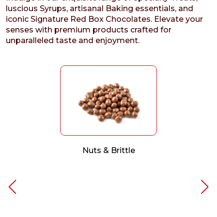
luscious Syrups, artisanal Baking essentials, and
iconic Signature Red Box Chocolates. Elevate your
senses with premium products crafted for
unparalleled taste and enjoyment.
Nuts & Brittle