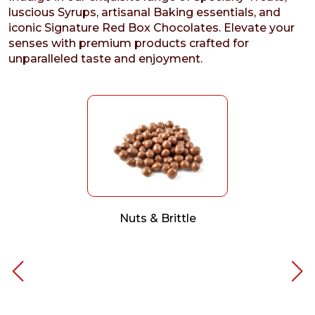
luscious Syrups, artisanal Baking essentials, and
iconic Signature Red Box Chocolates. Elevate your
senses with premium products crafted for
unparalleled taste and enjoyment.
Nuts & Brittle