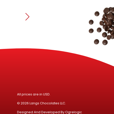
All prices are in USD.
© 2026 Langs Chocolates LLC.
Designed And Developed By
Ogrelogic