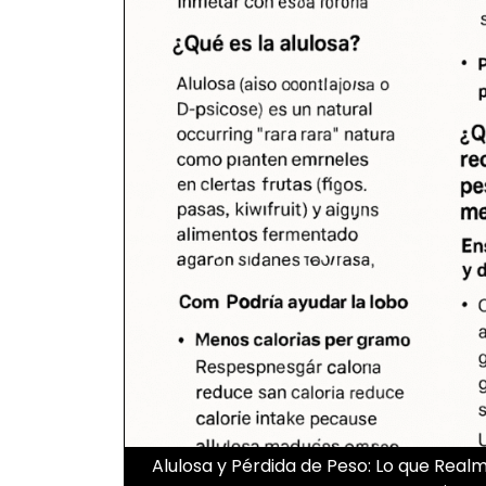
Alulosa y Pérdida de Peso: Lo que Real